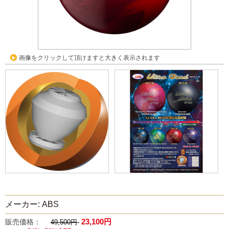
画像をクリックして頂けますと大きく表示されます
メーカー: ABS
23,100円
販売価格：
49,500円