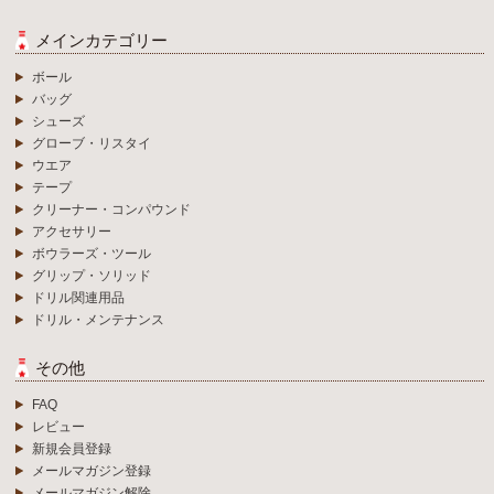
メインカテゴリー
ボール
バッグ
シューズ
グローブ・リスタイ
ウエア
テープ
クリーナー・コンパウンド
アクセサリー
ボウラーズ・ツール
グリップ・ソリッド
ドリル関連用品
ドリル・メンテナンス
その他
FAQ
レビュー
新規会員登録
メールマガジン登録
メールマガジン解除