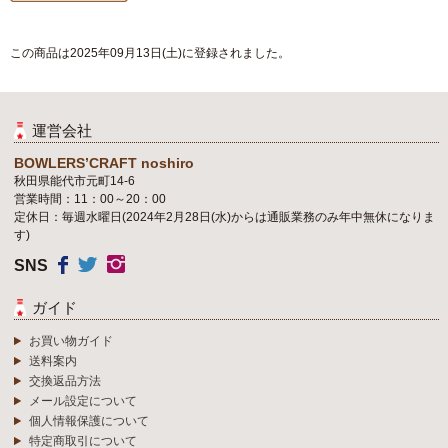
この商品は2025年09月13日(土)に登録されました。
運営会社
BOWLERS’CRAFT noshiro
秋田県能代市元町14-6
営業時間：11：00～20：00
定休日：毎週水曜日(2024年2月28日(水)からは通販業務のみ年中無休になりま
す)
SNS
ガイド
お買い物ガイド
送料案内
交換返品方法
メール設定について
個人情報保護について
特定商取引について