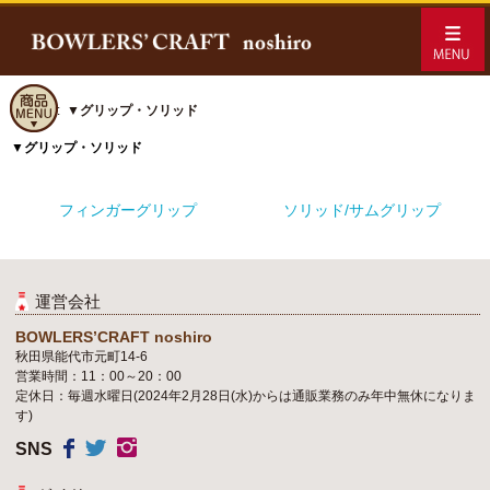
ホーム
::
▼グリップ・ソリッド
▼グリップ・ソリッド
フィンガーグリップ
ソリッド/サムグリップ
運営会社
BOWLERS’CRAFT noshiro
秋田県能代市元町14-6
営業時間：11：00～20：00
定休日：毎週水曜日(2024年2月28日(水)からは通販業務のみ年中無休になりま
す)
SNS