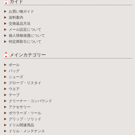
ガイド
お買い物ガイド
送料案内
交換返品方法
メール設定について
個人情報保護について
特定商取引について
メインカテゴリー
ボール
バッグ
シューズ
グローブ・リスタイ
ウエア
テープ
クリーナー・コンパウンド
アクセサリー
ボウラーズ・ツール
グリップ・ソリッド
ドリル関連用品
ドリル・メンテナンス