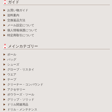
ガイド
お買い物ガイド
送料案内
交換返品方法
メール設定について
個人情報保護について
特定商取引について
メインカテゴリー
ボール
バッグ
シューズ
グローブ・リスタイ
ウエア
テープ
クリーナー・コンパウンド
アクセサリー
ボウラーズ・ツール
グリップ・ソリッド
ドリル関連用品
ドリル・メンテナンス