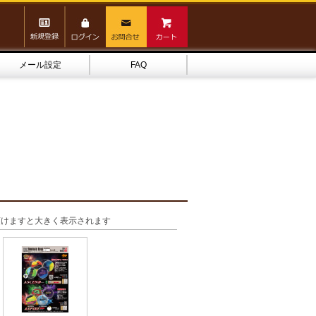
メール設定
FAQ
頂けますと大きく表示されます