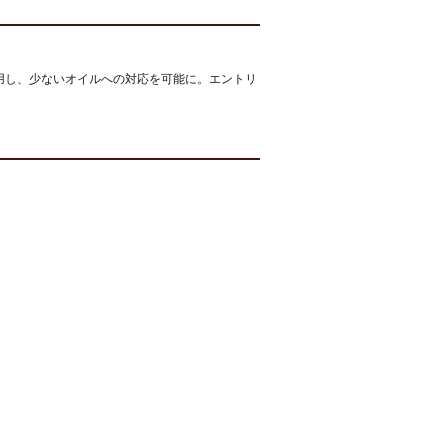
用し、少ないオイルへの対応を可能に。エントリ