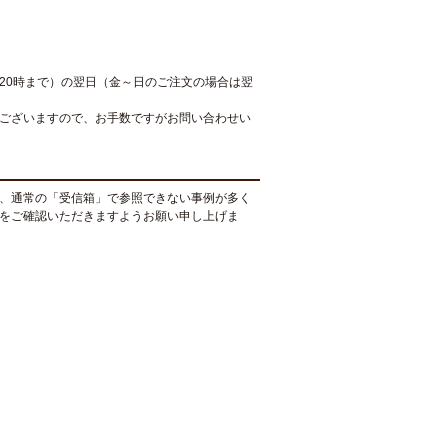
20時まで）の翌日（金～日のご注文の場合は翌
ございますので、お手数ですがお問い合わせい
、通常の「受信箱」で参照できない事例が多く
をご確認いただきますようお願い申し上げま