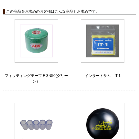
この商品をお求めのお客様はこんな商品もお求めです。
フィッティングテープ F-3N50(グリー
インサートサム IT-1
ン）