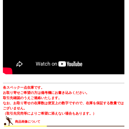
各スペック一点在庫です。
お取り寄せご希望の方は備考欄にお書き込みください。
取引先確認のうえご連絡いたします。
なお、お取り寄せの在庫数は便宜上の数字ですので、在庫を保証する数量では
ございません。
（取引先完売等によりご希望に添えない場合もあります。）
商品画像について