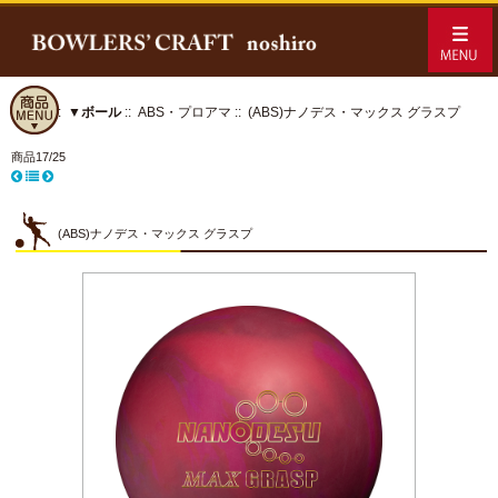
ホーム
::
▼ボール
::
ABS・プロアマ
:: (ABS)ナノデス・マックス グラスプ
商品17/25
(ABS)ナノデス・マックス グラスプ