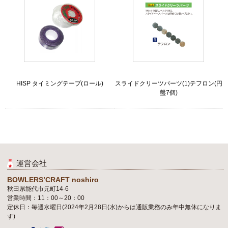
HISP タイミングテープ(ロール)
スライドクリーツパーツ(1)テフロン(円
盤7個)
運営会社
BOWLERS’CRAFT noshiro
秋田県能代市元町14-6
営業時間：11：00～20：00
定休日：毎週水曜日(2024年2月28日(水)からは通販業務のみ年中無休になりま
す)