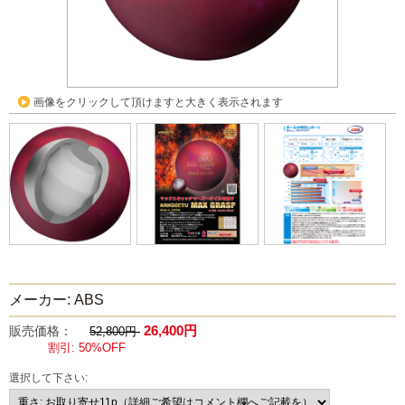
画像をクリックして頂けますと大きく表示されます
メーカー: ABS
26,400円
販売価格：
52,800円
割引: 50%OFF
選択して下さい: