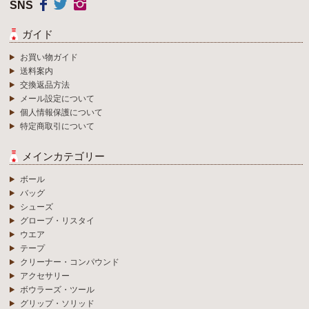
SNS
ガイド
お買い物ガイド
送料案内
交換返品方法
メール設定について
個人情報保護について
特定商取引について
メインカテゴリー
ボール
バッグ
シューズ
グローブ・リスタイ
ウエア
テープ
クリーナー・コンパウンド
アクセサリー
ボウラーズ・ツール
グリップ・ソリッド