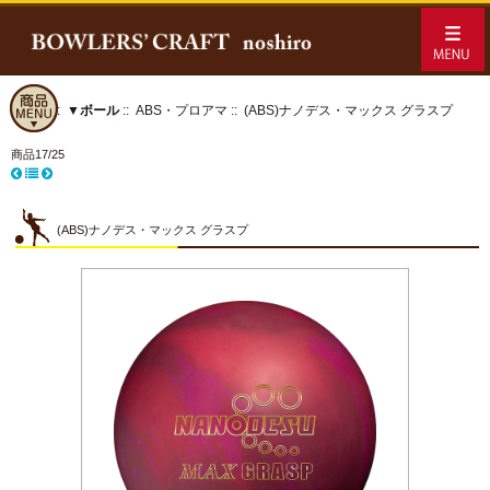
ホーム
::
▼ボール
::
ABS・プロアマ
:: (ABS)ナノデス・マックス グラスプ
商品17/25
(ABS)ナノデス・マックス グラスプ