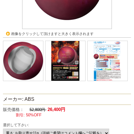
画像をクリックして頂けますと大きく表示されます
メーカー: ABS
26,400円
販売価格：
52,800円
割引: 50%OFF
選択して下さい: