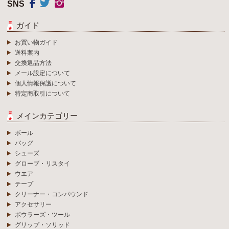
SNS
ガイド
お買い物ガイド
送料案内
交換返品方法
メール設定について
個人情報保護について
特定商取引について
メインカテゴリー
ボール
バッグ
シューズ
グローブ・リスタイ
ウエア
テープ
クリーナー・コンパウンド
アクセサリー
ボウラーズ・ツール
グリップ・ソリッド