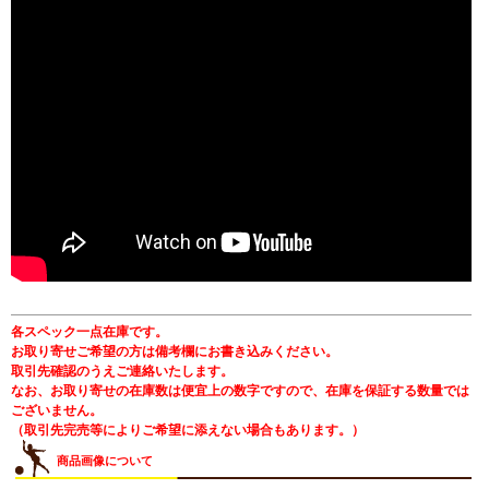
各スペック一点在庫です。
お取り寄せご希望の方は備考欄にお書き込みください。
取引先確認のうえご連絡いたします。
なお、お取り寄せの在庫数は便宜上の数字ですので、在庫を保証する数量では
ございません。
（取引先完売等によりご希望に添えない場合もあります。）
商品画像について