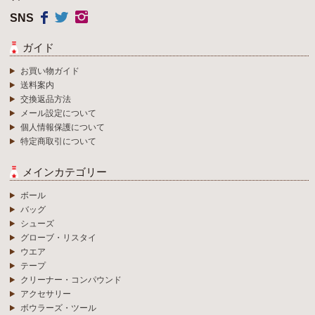
SNS
ガイド
お買い物ガイド
送料案内
交換返品方法
メール設定について
個人情報保護について
特定商取引について
メインカテゴリー
ボール
バッグ
シューズ
グローブ・リスタイ
ウエア
テープ
クリーナー・コンパウンド
アクセサリー
ボウラーズ・ツール