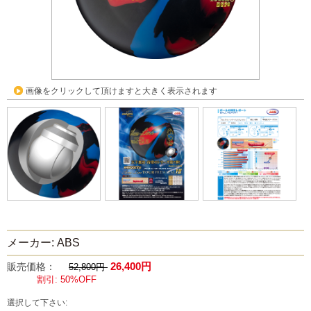
画像をクリックして頂けますと大きく表示されます
メーカー: ABS
26,400円
販売価格：
52,800円
割引: 50%OFF
選択して下さい: