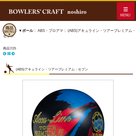
ホーム
::
▼ボール
::
ABS・プロアマ
:: (ABS)アキュライン・ツアープレミアム・
セブン
商品7/25
(ABS)アキュライン・ツアープレミアム・セブン