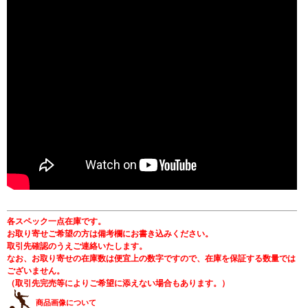
各スペック一点在庫です。
お取り寄せご希望の方は備考欄にお書き込みください。
取引先確認のうえご連絡いたします。
なお、お取り寄せの在庫数は便宜上の数字ですので、在庫を保証する数量では
ございません。
（取引先完売等によりご希望に添えない場合もあります。）
商品画像について