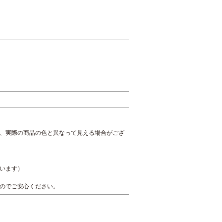
、実際の商品の色と異なって見える場合がござ
います）
のでご安心ください。