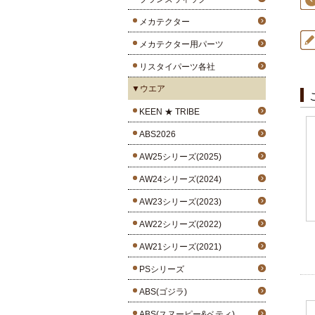
メカテクター
メカテクター用パーツ
リスタイパーツ各社
▼ウエア
KEEN ★ TRIBE
ABS2026
AW25シリーズ(2025)
AW24シリーズ(2024)
AW23シリーズ(2023)
AW22シリーズ(2022)
AW21シリーズ(2021)
PSシリーズ
ABS(ゴジラ)
ABS(スヌーピー&ベティ)