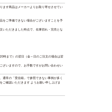
ります商品はメーカーよりお取り寄せさせてい
品をご準備できない場合がございますことを予
文いただきました時点で、在庫切れ・完売とな
20時まで）の翌日（金～日のご注文の場合は翌
ございますので、お手数ですがお問い合わせい
、通常の「受信箱」で参照できない事例が多く
をご確認いただきます ようお願い申し上げま