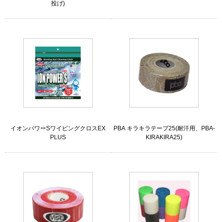
投げ)
イオンパワーSワイピングクロスEX
PBA キラキラテープ25(耐汗用、PBA-
PLUS
KIRAKIRA25)