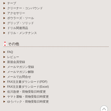
テープ
クリーナー・コンパウンド
アクセサリー
ボウラーズ・ツール
グリップ・ソリッド
ドリル関連用品
ドリル・メンテナンス
その他
FAQ
レビュー
新規会員登録
メールマガジン登録
メールマガジン解除
メールでお問合せ
FAX注文書ダウンロード(PDF)
FAX注文書ダウンロード(Excel)
佐川急便・荷物受取日時変更
ヤマト運輸・荷物受取日時変更
ゆうパック・荷物受取日時変更