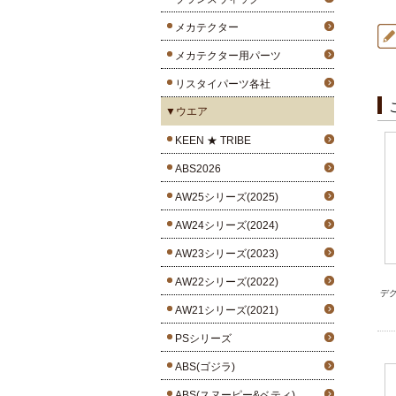
メカテクター
メカテクター用パーツ
リスタイパーツ各社
▼ウエア
KEEN ★ TRIBE
ABS2026
AW25シリーズ(2025)
AW24シリーズ(2024)
AW23シリーズ(2023)
AW22シリーズ(2022)
デク
AW21シリーズ(2021)
PSシリーズ
ABS(ゴジラ)
ABS(スヌーピー&ベティ)