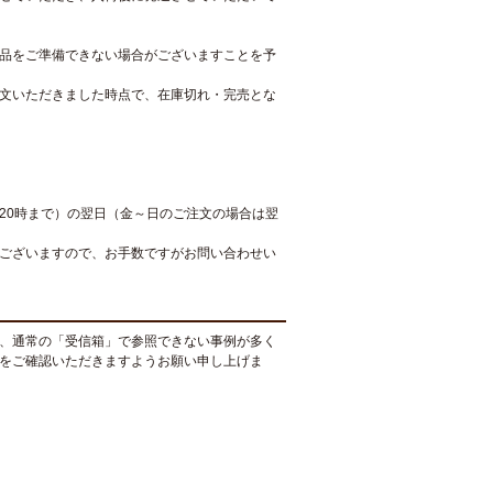
品をご準備できない場合がございますことを予
文いただきました時点で、在庫切れ・完売とな
20時まで）の翌日（金～日のご注文の場合は翌
ございますので、お手数ですがお問い合わせい
、通常の「受信箱」で参照できない事例が多く
をご確認いただきますようお願い申し上げま