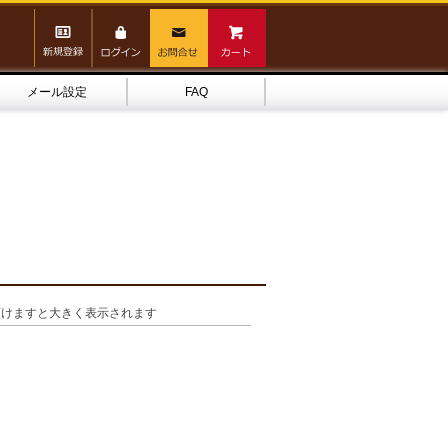
メール設定
FAQ
頂けますと大きく表示されます