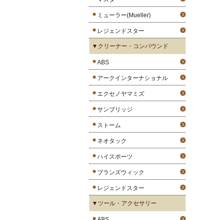
ミューラー(Mueller)
レジェンドスター
▼クリーナー・コンパウンド
ABS
アークインターナショナル
エクセノヤマミズ
サンブリッジ
ストーム
ネオタック
ハイスポーツ
ブランズウィック
レジェンドスター
▼ツール・アクセサリー
ABS