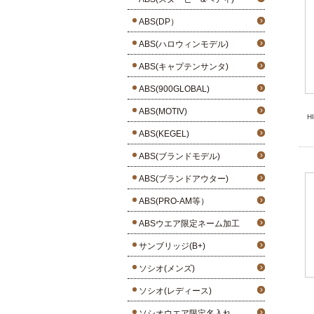
ABS(DP）
ABS(ハロウィンモデル)
ABS(キャプテンサンタ)
ABS(900GLOBAL)
ABS(MOTIV)
H
ABS(KEGEL)
ABS(ブランドモデル)
ABS(ブランドアウター)
ABS(PRO-AM等）
ABSウエア限定ネーム加工
サンブリッジ(B+)
ソシオ(メンズ)
ソシオ(レディース)
ソシオウエア限定名入れ