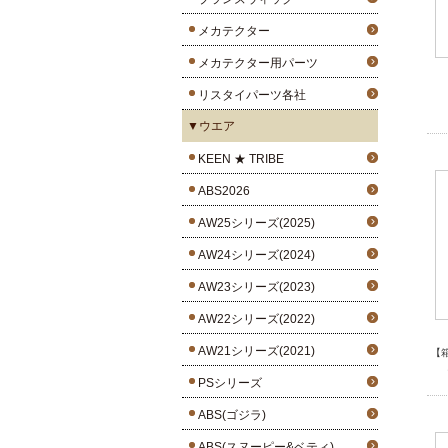
メカテクター
メカテクター用パーツ
リスタイパーツ各社
▼ウエア
KEEN ★ TRIBE
ABS2026
AW25シリーズ(2025)
AW24シリーズ(2024)
AW23シリーズ(2023)
AW22シリーズ(2022)
AW21シリーズ(2021)
【
PSシリーズ
ABS(ゴジラ)
ABS(スヌーピー&ベティ)