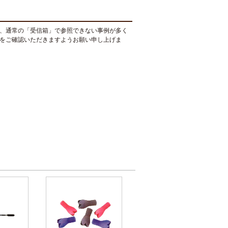
、通常の「受信箱」で参照できない事例が多く
をご確認いただきますようお願い申し上げま