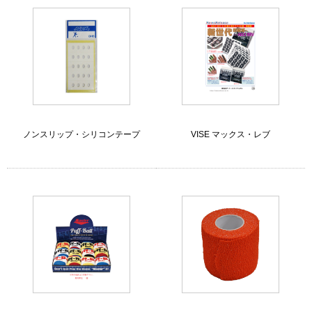
ノンスリップ・シリコンテープ
VISE マックス・レブ