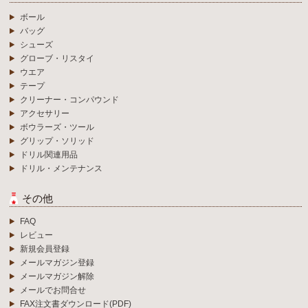
ボール
バッグ
シューズ
グローブ・リスタイ
ウエア
テープ
クリーナー・コンパウンド
アクセサリー
ボウラーズ・ツール
グリップ・ソリッド
ドリル関連用品
ドリル・メンテナンス
その他
FAQ
レビュー
新規会員登録
メールマガジン登録
メールマガジン解除
メールでお問合せ
FAX注文書ダウンロード(PDF)