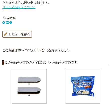
だきます ようお願い申し上げます。
メール受信設定について
商品28/66
この商品は2007年07月20日(金)に登録されました。
この商品をお求めのお客様はこんな商品もお求めです。