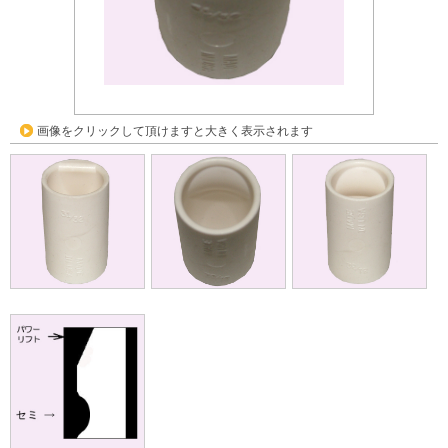
画像をクリックして頂けますと大きく表示されます