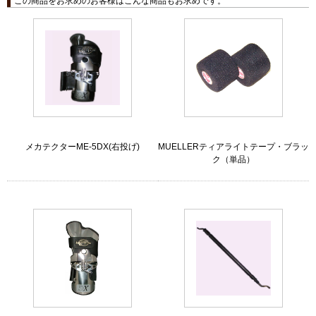
この商品をお求めのお客様はこんな商品もお求めです。
メカテクターME-5DX(右投げ)
MUELLERティアライトテープ・ブラッ
ク（単品）