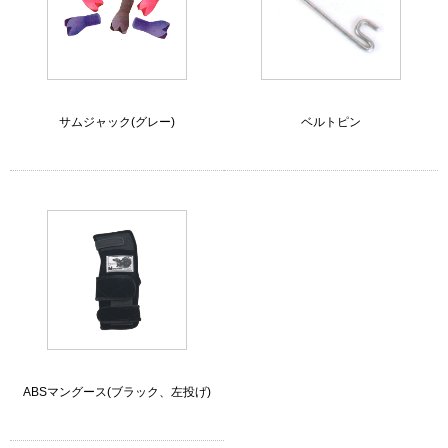
サムジャック(グレー)
ベルトピン
ABSマングース(ブラック、左投げ)