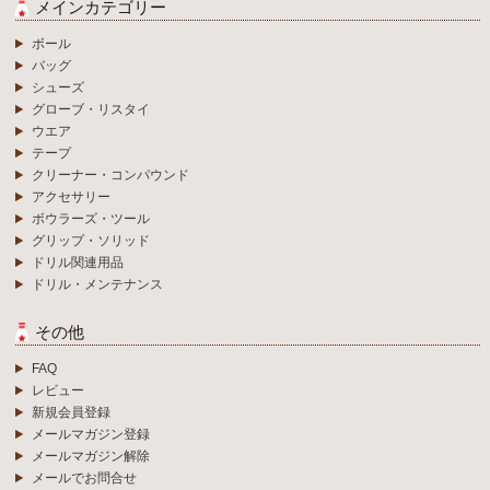
メインカテゴリー
ボール
バッグ
シューズ
グローブ・リスタイ
ウエア
テープ
クリーナー・コンパウンド
アクセサリー
ボウラーズ・ツール
グリップ・ソリッド
ドリル関連用品
ドリル・メンテナンス
その他
FAQ
レビュー
新規会員登録
メールマガジン登録
メールマガジン解除
メールでお問合せ