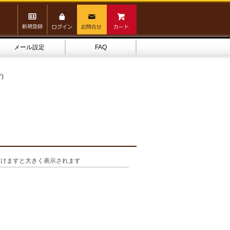
メール設定
FAQ
)
頂けますと大きく表示されます