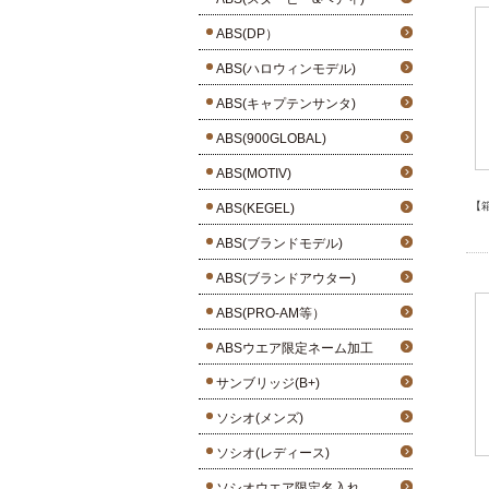
ABS(DP）
ABS(ハロウィンモデル)
ABS(キャプテンサンタ)
ABS(900GLOBAL)
ABS(MOTIV)
【
ABS(KEGEL)
ABS(ブランドモデル)
ABS(ブランドアウター)
ABS(PRO-AM等）
ABSウエア限定ネーム加工
サンブリッジ(B+)
ソシオ(メンズ)
ソシオ(レディース)
ソシオウエア限定名入れ