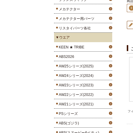
商品4
メカテクター
メカテクター用パーツ
リスタイパーツ各社
▼ウエア
KEEN ★ TRIBE
ABS2026
AW25シリーズ(2025)
AW24シリーズ(2024)
AW23シリーズ(2023)
AW22シリーズ(2022)
AW21シリーズ(2021)
フィ
PSシリーズ
ABS(ゴジラ)
ABS(スヌーピー&ベティ)