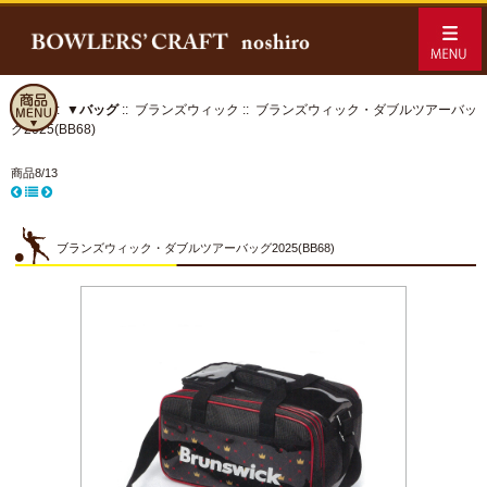
ホーム
::
▼バッグ
::
ブランズウィック
:: ブランズウィック・ダブルツアーバッ
グ2025(BB68)
商品8/13
ブランズウィック・ダブルツアーバッグ2025(BB68)