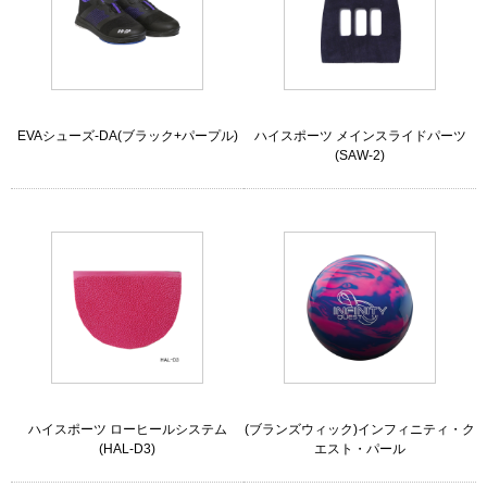
EVAシューズ-DA(ブラック+パープル)
ハイスポーツ メインスライドパーツ
(SAW-2)
ハイスポーツ ローヒールシステム
(ブランズウィック)インフィニティ・ク
(HAL-D3)
エスト・パール