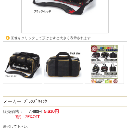
画像をクリックして頂けますと大きく表示されます
メーカー: ﾌﾞﾗﾝｽﾞｳｨｯｸ
5,610円
販売価格：
7,480円
割引: 25%OFF
選択して下さい: