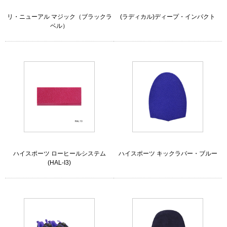
リ・ニューアル マジック（ブラックラ
(ラディカル)ディープ・インパクト
ベル）
ハイスポーツ ローヒールシステム
ハイスポーツ キックラバー・ブルー
(HAL-I3)