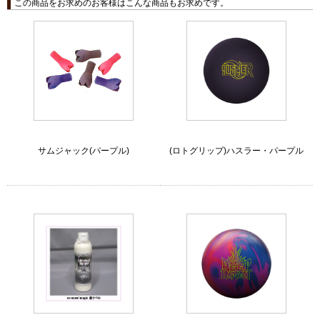
この商品をお求めのお客様はこんな商品もお求めです。
サムジャック(パープル)
(ロトグリップ)ハスラー・パープル