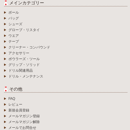
メインカテゴリー
ボール
バッグ
シューズ
グローブ・リスタイ
ウエア
テープ
クリーナー・コンパウンド
アクセサリー
ボウラーズ・ツール
グリップ・ソリッド
ドリル関連用品
ドリル・メンテナンス
その他
FAQ
レビュー
新規会員登録
メールマガジン登録
メールマガジン解除
メールでお問合せ