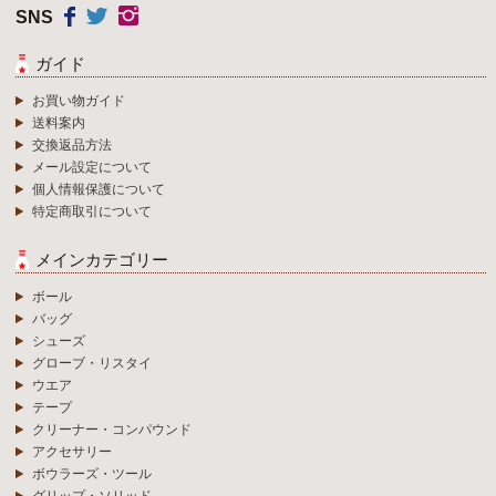
SNS
ガイド
お買い物ガイド
送料案内
交換返品方法
メール設定について
個人情報保護について
特定商取引について
メインカテゴリー
ボール
バッグ
シューズ
グローブ・リスタイ
ウエア
テープ
クリーナー・コンパウンド
アクセサリー
ボウラーズ・ツール