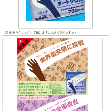
画像をクリックして頂けますと大きく表示されます