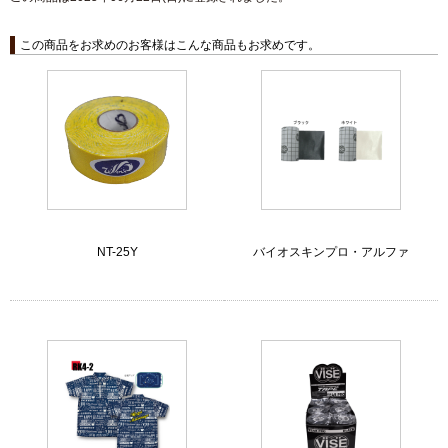
この商品をお求めのお客様はこんな商品もお求めです。
NT-25Y
バイオスキンプロ・アルファ