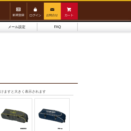
メール設定
FAQ
頂けますと大きく表示されます