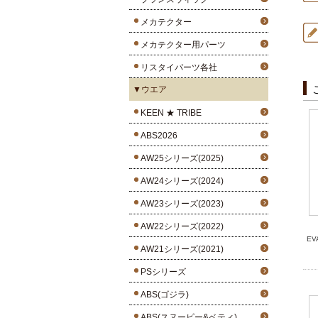
メカテクター
メカテクター用パーツ
リスタイパーツ各社
▼ウエア
KEEN ★ TRIBE
ABS2026
AW25シリーズ(2025)
AW24シリーズ(2024)
AW23シリーズ(2023)
AW22シリーズ(2022)
E
AW21シリーズ(2021)
PSシリーズ
ABS(ゴジラ)
ABS(スヌーピー&ベティ)