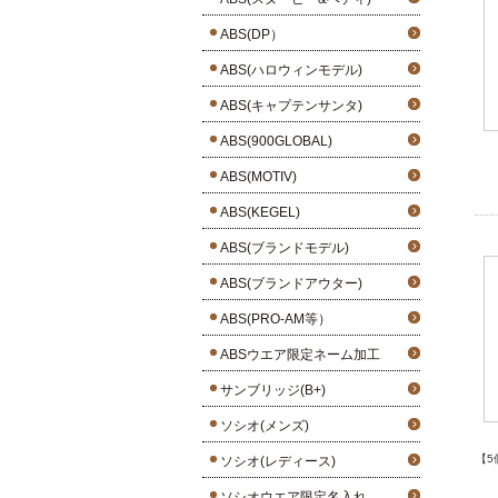
ABS(DP）
ABS(ハロウィンモデル)
ABS(キャプテンサンタ)
ABS(900GLOBAL)
ABS(MOTIV)
ABS(KEGEL)
ABS(ブランドモデル)
ABS(ブランドアウター)
ABS(PRO-AM等）
ABSウエア限定ネーム加工
サンブリッジ(B+)
ソシオ(メンズ)
【5
ソシオ(レディース)
ソシオウエア限定名入れ