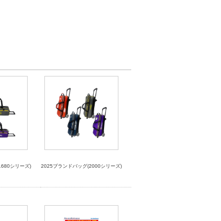
1680シリーズ)
2025ブランドバッグ(2000シリーズ)