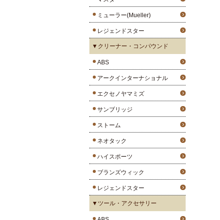
ミューラー(Mueller)
レジェンドスター
▼クリーナー・コンパウンド
ABS
アークインターナショナル
エクセノヤマミズ
サンブリッジ
ストーム
ネオタック
ハイスポーツ
ブランズウィック
レジェンドスター
▼ツール・アクセサリー
ABS