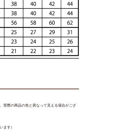
、実際の商品の色と異なって見える場合がござ
います）