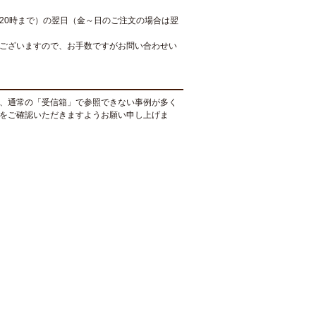
20時まで）の翌日（金～日のご注文の場合は翌
ございますので、お手数ですがお問い合わせい
、通常の「受信箱」で参照できない事例が多く
をご確認いただきますようお願い申し上げま