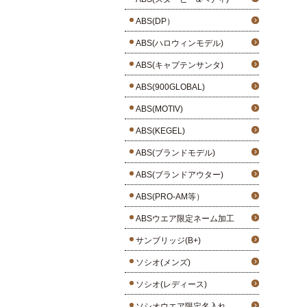
ABS(DP）
ABS(ハロウィンモデル)
ABS(キャプテンサンタ)
ABS(900GLOBAL)
ABS(MOTIV)
ABS(KEGEL)
ABS(ブランドモデル)
ABS(ブランドアウター)
ABS(PRO-AM等）
ABSウエア限定ネーム加工
サンブリッジ(B+)
ソシオ(メンズ)
ソシオ(レディース)
ソシオウエア限定名入れ