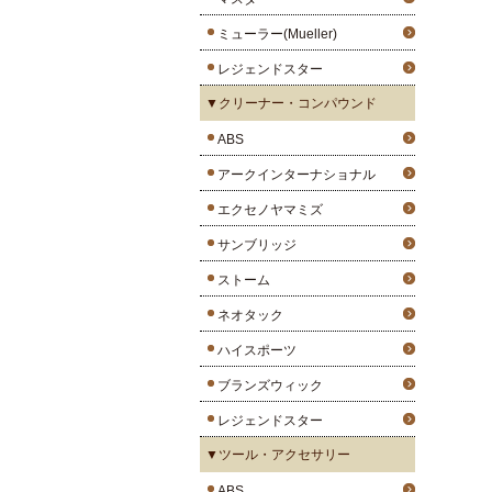
ミューラー(Mueller)
レジェンドスター
▼クリーナー・コンパウンド
ABS
アークインターナショナル
エクセノヤマミズ
サンブリッジ
ストーム
ネオタック
ハイスポーツ
ブランズウィック
レジェンドスター
▼ツール・アクセサリー
ABS