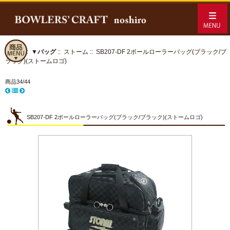
ホーム
::
▼バッグ
::
ストーム
:: SB207-DF 2ボールローラーバッグ(ブラック/ブ
ラック)(ストームロゴ)
商品34/44
SB207-DF 2ボールローラーバッグ(ブラック/ブラック)(ストームロゴ)