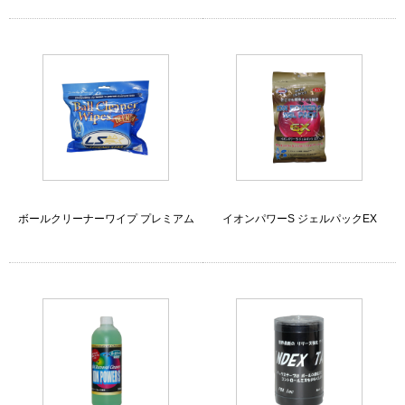
ボールクリーナーワイプ プレミアム
イオンパワーS ジェルパックEX