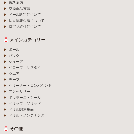
送料案内
交換返品方法
メール設定について
個人情報保護について
特定商取引について
メインカテゴリー
ボール
バッグ
シューズ
グローブ・リスタイ
ウエア
テープ
クリーナー・コンパウンド
アクセサリー
ボウラーズ・ツール
グリップ・ソリッド
ドリル関連用品
ドリル・メンテナンス
その他