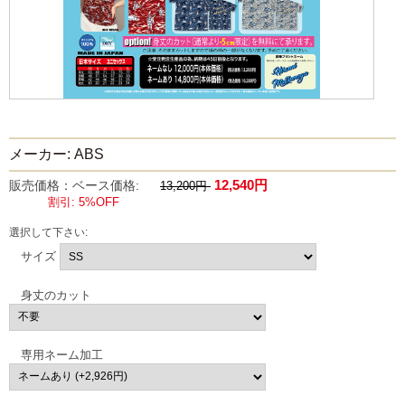
メーカー: ABS
12,540円
販売価格：ベース価格:
13,200円
割引: 5%OFF
選択して下さい:
サイズ
身丈のカット
専用ネーム加工