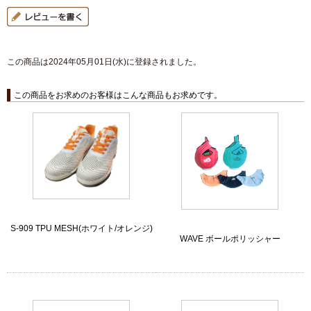
この商品は2024年05月01日(水)に登録されました。
この商品をお求めのお客様はこんな商品もお求めです。
S-909 TPU MESH(ホワイト/オレンジ)
WAVE ボールポリッシャー