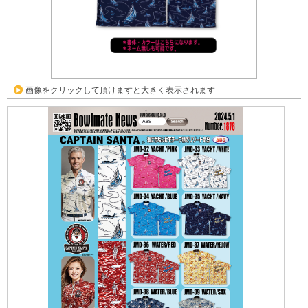
画像をクリックして頂けますと大きく表示されます