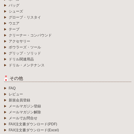
バッグ
シューズ
グローブ・リスタイ
ウエア
テープ
クリーナー・コンパウンド
アクセサリー
ボウラーズ・ツール
グリップ・ソリッド
ドリル関連用品
ドリル・メンテナンス
その他
FAQ
レビュー
新規会員登録
メールマガジン登録
メールマガジン解除
メールでお問合せ
FAX注文書ダウンロード(PDF)
FAX注文書ダウンロード(Excel)