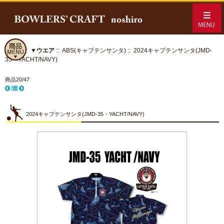
ホーム
::
▼ウエア
::
ABS(キャプテンサンタ)
:: 2024キャプテンサンタ(JMD-
35・YACHT/NAVY)
商品20/47
2024キャプテンサンタ(JMD-35・YACHT/NAVY)