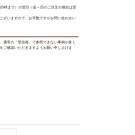
20時まで）の翌日（金～日のご注文の場合は翌
ございますので、お手数ですがお問い合わせい
、通常の「受信箱」で参照できない事例が多く
をご確認いただきますようお願い申し上げま