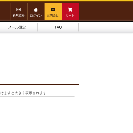
メール設定
FAQ
頂けますと大きく表示されます