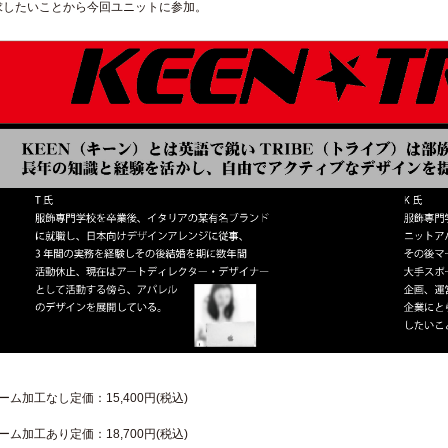
求したいことから今回ユニットに参加。
ーム加工なし定価：15,400円(税込)
ーム加工あり定価：18,700円(税込)