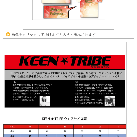
画像をクリックして頂けますと大きく表示されます