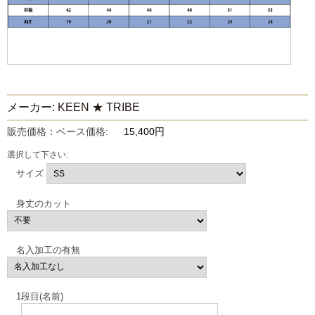
メーカー: KEEN ★ TRIBE
販売価格：ベース価格:
15,400円
選択して下さい:
サイズ
身丈のカット
名入加工の有無
1段目(名前)