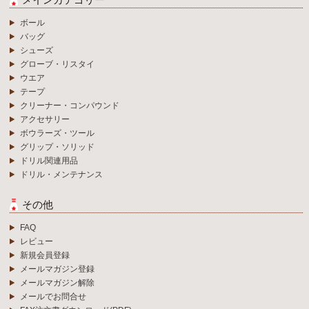
ボール
バッグ
シューズ
グローブ・リスタイ
ウエア
テープ
クリーナー・コンパウンド
アクセサリー
ボウラーズ・ツール
グリップ・ソリッド
ドリル関連用品
ドリル・メンテナンス
その他
FAQ
レビュー
新規会員登録
メールマガジン登録
メールマガジン解除
メールでお問合せ