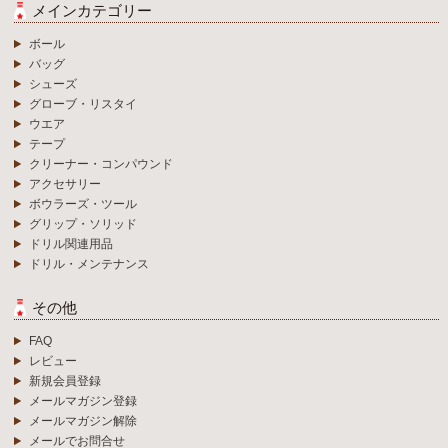
メインカテゴリー
ボール
バッグ
シューズ
グローブ・リスタイ
ウエア
テープ
クリーナー・コンパウンド
アクセサリー
ボウラーズ・ツール
グリップ・ソリッド
ドリル関連用品
ドリル・メンテナンス
その他
FAQ
レビュー
新規会員登録
メールマガジン登録
メールマガジン解除
メールでお問合せ