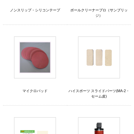
ノンスリップ・シリコンテープ
ボールクリーナープロ（サンブリッ
ジ）
マイクロパッド
ハイスポーツ スライドパーツ(MA-2・
セーム皮)