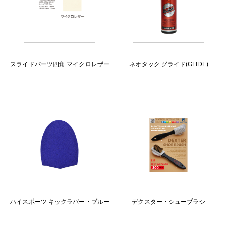
スライドパーツ四角 マイクロレザー
ネオタック グライド(GLIDE)
ハイスポーツ キックラバー・ブルー
デクスター・シューブラシ