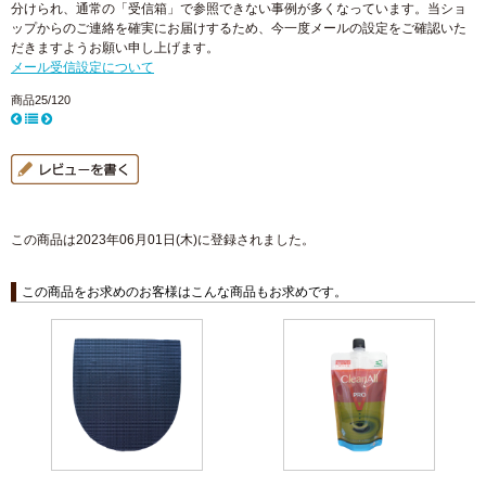
分けられ、通常の「受信箱」で参照できない事例が多くなっています。当ショ
ップからのご連絡を確実にお届けするため、今一度メールの設定をご確認いた
だきますようお願い申し上げます。
メール受信設定について
商品25/120
この商品は2023年06月01日(木)に登録されました。
この商品をお求めのお客様はこんな商品もお求めです。