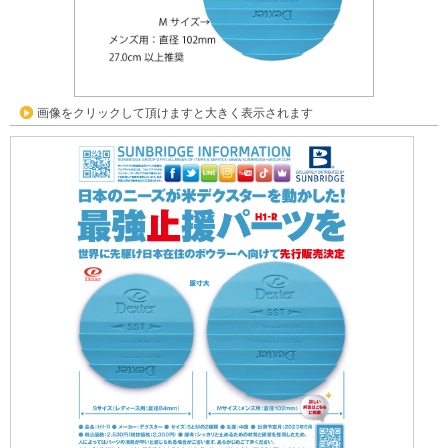
画像をクリックして頂けますと大きく表示されます