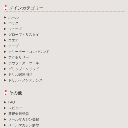
メインカテゴリー
ボール
バッグ
シューズ
グローブ・リスタイ
ウエア
テープ
クリーナー・コンパウンド
アクセサリー
ボウラーズ・ツール
グリップ・ソリッド
ドリル関連用品
ドリル・メンテナンス
その他
FAQ
レビュー
新規会員登録
メールマガジン登録
メールマガジン解除