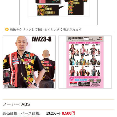
画像をクリックして頂けますと大きく表示されます
メーカー: ABS
8,580円
販売価格：ベース価格:
13,200円