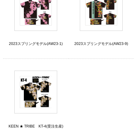
2023スプリングモデル(AW23-1)
2023スプリングモデル(AW23-9)
KEEN ★ TRIBE KT-4(受注生産)