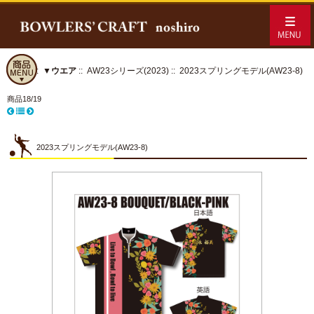
ホーム
::
▼ウエア
::
AW23シリーズ(2023)
:: 2023スプリングモデル(AW23-8)
商品18/19
2023スプリングモデル(AW23-8)