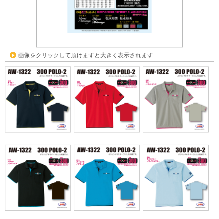
画像をクリックして頂けますと大きく表示されます