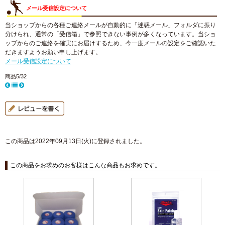
メール受信設定について
当ショップからの各種ご連絡メールが自動的に「迷惑メール」フォルダに振り
分けられ、通常の「受信箱」で参照できない事例が多くなっています。当ショ
ップからのご連絡を確実にお届けするため、今一度メールの設定をご確認いた
だきますようお願い申し上げます。
メール受信設定について
商品5/32
この商品は2022年09月13日(火)に登録されました。
この商品をお求めのお客様はこんな商品もお求めです。