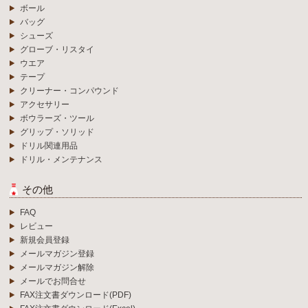
ボール
バッグ
シューズ
グローブ・リスタイ
ウエア
テープ
クリーナー・コンパウンド
アクセサリー
ボウラーズ・ツール
グリップ・ソリッド
ドリル関連用品
ドリル・メンテナンス
その他
FAQ
レビュー
新規会員登録
メールマガジン登録
メールマガジン解除
メールでお問合せ
FAX注文書ダウンロード(PDF)