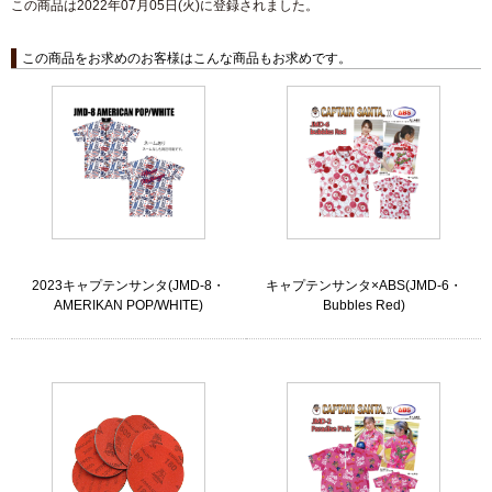
この商品は2022年07月05日(火)に登録されました。
この商品をお求めのお客様はこんな商品もお求めです。
2023キャプテンサンタ(JMD-8・
キャプテンサンタ×ABS(JMD-6・
AMERIKAN POP/WHITE)
Bubbles Red)