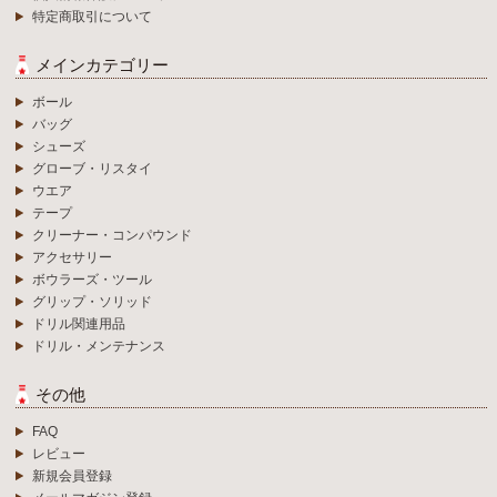
特定商取引について
メインカテゴリー
ボール
バッグ
シューズ
グローブ・リスタイ
ウエア
テープ
クリーナー・コンパウンド
アクセサリー
ボウラーズ・ツール
グリップ・ソリッド
ドリル関連用品
ドリル・メンテナンス
その他
FAQ
レビュー
新規会員登録