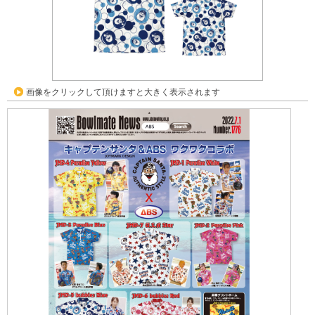
画像をクリックして頂けますと大きく表示されます