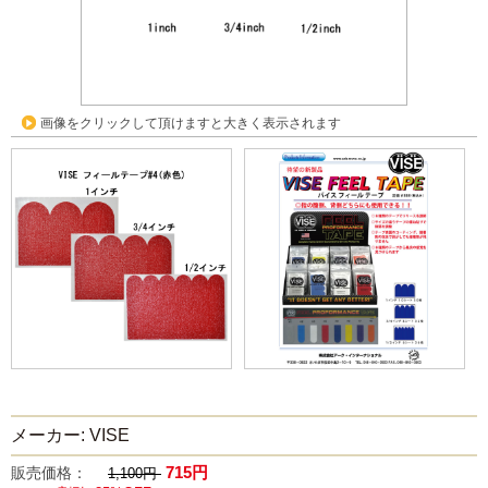
画像をクリックして頂けますと大きく表示されます
メーカー: VISE
715円
販売価格：
1,100円