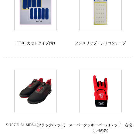
ET-01 カットタイプ(青)
ノンスリップ・シリコンテープ
S-707 DIAL MESH(ブラック/レッド)
スーパータッキーパーム(レッド、右投
げ用のみ)