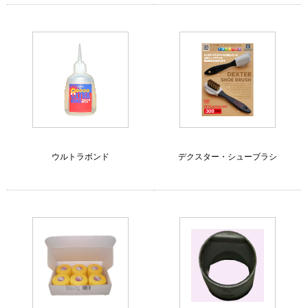
ウルトラボンド
デクスター・シューブラシ