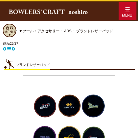
ホーム
::
▼ツール・アクセサリー
::
ABS
:: ブランドレザーパッド
商品25/27
ブランドレザーパッド