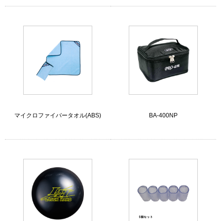
マイクロファイバータオル(ABS)
BA-400NP