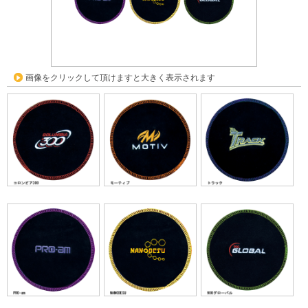
画像をクリックして頂けますと大きく表示されます