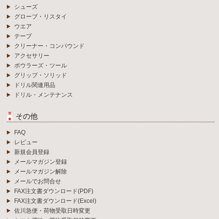
シューズ
グローブ・リスタイ
ウエア
テープ
クリーナー・コンパウンド
アクセサリー
ボウラーズ・ツール
グリップ・ソリッド
ドリル関連用品
ドリル・メンテナンス
その他
FAQ
レビュー
新規会員登録
メールマガジン登録
メールマガジン解除
メールでお問合せ
FAX注文書ダウンロード(PDF)
FAX注文書ダウンロード(Excel)
佐川急便・荷物受取日時変更