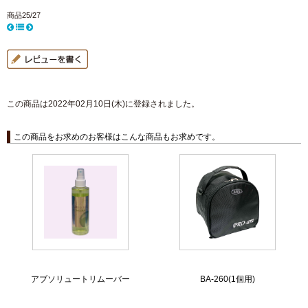
商品25/27
この商品は2022年02月10日(木)に登録されました。
この商品をお求めのお客様はこんな商品もお求めです。
アブソリュートリムーバー
BA-260(1個用)