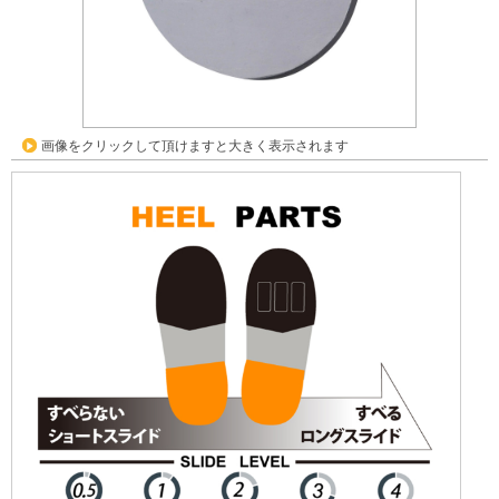
画像をクリックして頂けますと大きく表示されます