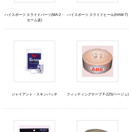
ハイスポーツ スライドパーツ(MA-2・
ハイスポーツ スライドヒール(HAW-7)
セーム皮)
ジャイアント・スキンパッチ
フィッティングテープ F-225(ベージュ)