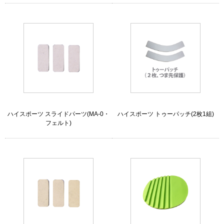
ハイスポーツ スライドパーツ(MA-0・
ハイスポーツ トゥーパッチ(2枚1組)
フェルト)