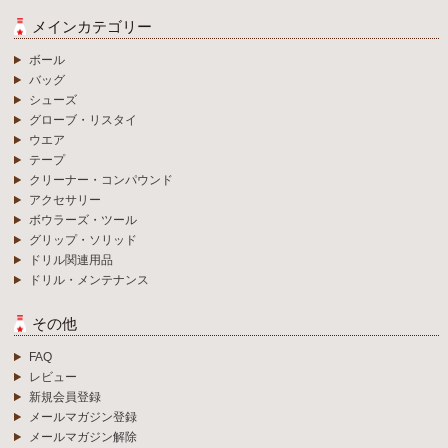
メインカテゴリー
ボール
バッグ
シューズ
グローブ・リスタイ
ウエア
テープ
クリーナー・コンパウンド
アクセサリー
ボウラーズ・ツール
グリップ・ソリッド
ドリル関連用品
ドリル・メンテナンス
その他
FAQ
レビュー
新規会員登録
メールマガジン登録
メールマガジン解除