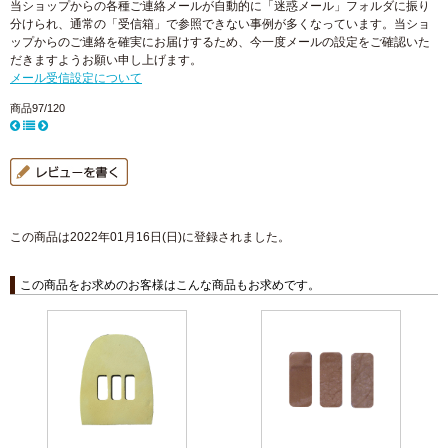
当ショップからの各種ご連絡メールが自動的に「迷惑メール」フォルダに振り
分けられ、通常の「受信箱」で参照できない事例が多くなっています。当ショ
ップからのご連絡を確実にお届けするため、今一度メールの設定をご確認いた
だきますようお願い申し上げます。
メール受信設定について
商品97/120
この商品は2022年01月16日(日)に登録されました。
この商品をお求めのお客様はこんな商品もお求めです。