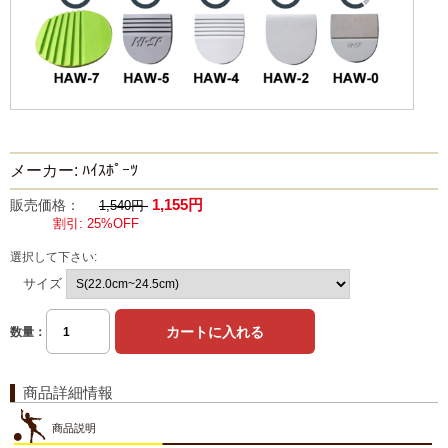
メーカー: ﾊｲｽﾎﾟｰﾂ
1,155円
販売価格：
1,540円
割引: 25%OFF
選択して下さい:
サイズ
数量：
商品詳細情報
商品説明