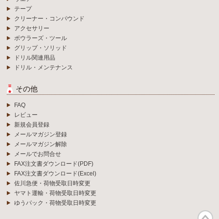
テープ
クリーナー・コンパウンド
アクセサリー
ボウラーズ・ツール
グリップ・ソリッド
ドリル関連用品
ドリル・メンテナンス
その他
FAQ
レビュー
新規会員登録
メールマガジン登録
メールマガジン解除
メールでお問合せ
FAX注文書ダウンロード(PDF)
FAX注文書ダウンロード(Excel)
佐川急便・荷物受取日時変更
ヤマト運輸・荷物受取日時変更
ゆうパック・荷物受取日時変更