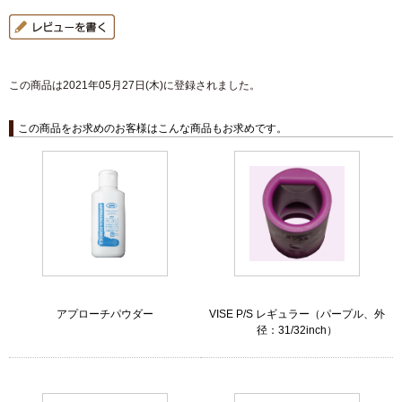
この商品は2021年05月27日(木)に登録されました。
この商品をお求めのお客様はこんな商品もお求めです。
アプローチパウダー
VISE P/S レギュラー（パープル、外
径：31/32inch）