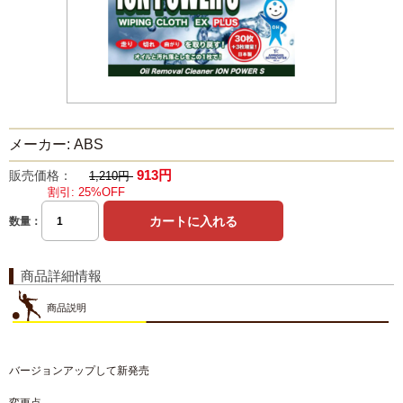
メーカー: ABS
913円
販売価格：
1,210円
割引: 25%OFF
数量：
商品詳細情報
商品説明
バージョンアップして新発売