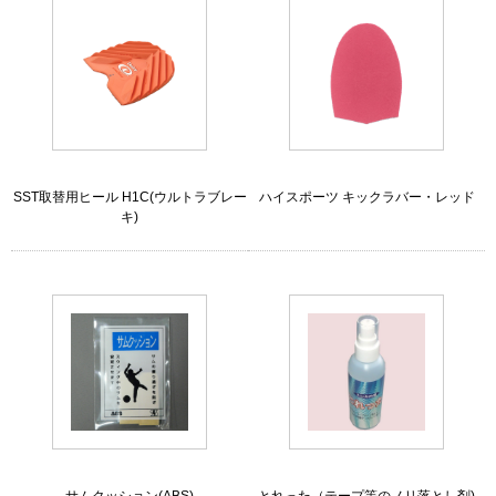
SST取替用ヒール H1C(ウルトラブレー
ハイスポーツ キックラバー・レッド
キ)