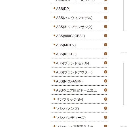
ABS(DP）
ABS(ハロウィンモデル)
ABS(キャプテンサンタ)
ABS(900GLOBAL)
ABS(MOTIV)
ABS(KEGEL)
ABS(ブランドモデル)
ABS(ブランドアウター)
ABS(PRO-AM等）
ABSウエア限定ネーム加工
サンブリッジ(B+)
ソシオ(メンズ)
ソシオ(レディース)
ソシオウエア限定名入れ