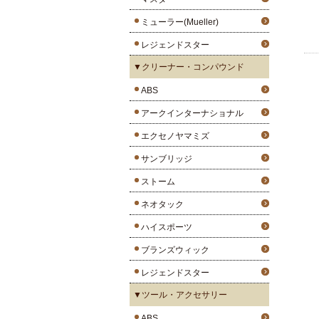
ミューラー(Mueller)
レジェンドスター
▼クリーナー・コンパウンド
ABS
アークインターナショナル
エクセノヤマミズ
サンブリッジ
ストーム
ネオタック
ハイスポーツ
ブランズウィック
レジェンドスター
▼ツール・アクセサリー
ABS