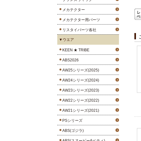
メカテクター
メカテクター用パーツ
リスタイパーツ各社
▼ウエア
KEEN ★ TRIBE
ABS2026
AW25シリーズ(2025)
AW24シリーズ(2024)
AW23シリーズ(2023)
AW22シリーズ(2022)
AW21シリーズ(2021)
PSシリーズ
ABS(ゴジラ)
ABS(スヌーピー&ベティ)