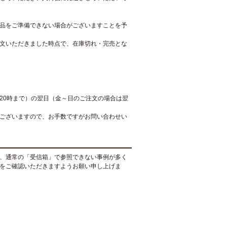
品をご準備できない場合がございますことを予
文いただきました時点で、在庫切れ・完売とな
20時まで）の翌日（金～日のご注文の場合は翌
ございますので、お手数ですがお問い合わせい
、通常の「受信箱」で参照できない事例が多く
をご確認いただきますようお願い申し上げま