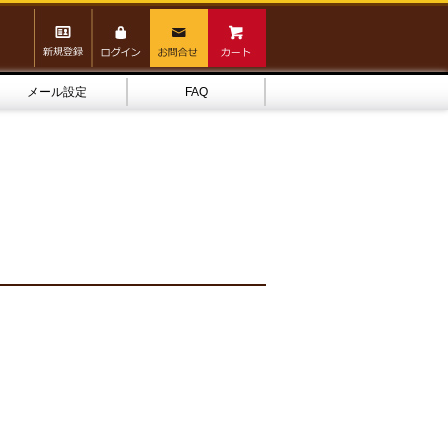
メール設定
FAQ