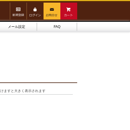
メール設定
FAQ
頂けますと大きく表示されます