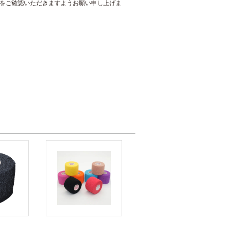
をご確認いただきますようお願い申し上げま