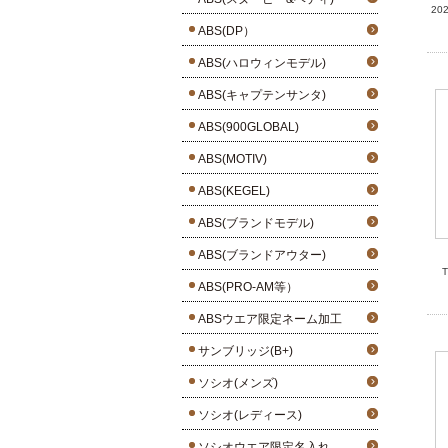
20
ABS(DP）
ABS(ハロウィンモデル)
ABS(キャプテンサンタ)
ABS(900GLOBAL)
ABS(MOTIV)
ABS(KEGEL)
ABS(ブランドモデル)
ABS(ブランドアウター)
ABS(PRO-AM等）
ABSウエア限定ネーム加工
サンブリッジ(B+)
ソシオ(メンズ)
ソシオ(レディース)
ソシオウエア限定名入れ