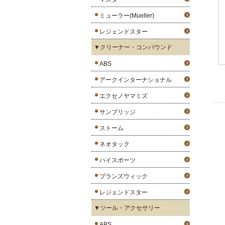
ミューラー(Mueller)
レジェンドスター
▼クリーナー・コンパウンド
ABS
アークインターナショナル
エクセノヤマミズ
サンブリッジ
ストーム
ネオタック
ハイスポーツ
ブランズウィック
レジェンドスター
▼ツール・アクセサリー
ABS