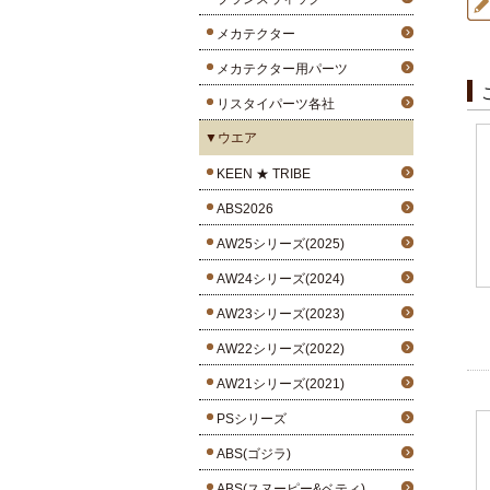
メカテクター
メカテクター用パーツ
リスタイパーツ各社
▼ウエア
KEEN ★ TRIBE
ABS2026
AW25シリーズ(2025)
AW24シリーズ(2024)
AW23シリーズ(2023)
AW22シリーズ(2022)
AW21シリーズ(2021)
PSシリーズ
ABS(ゴジラ)
ABS(スヌーピー&ベティ)