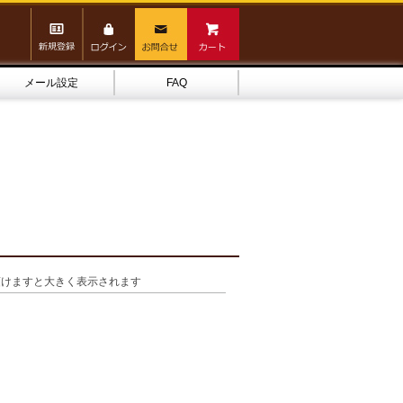
メール設定
FAQ
頂けますと大きく表示されます