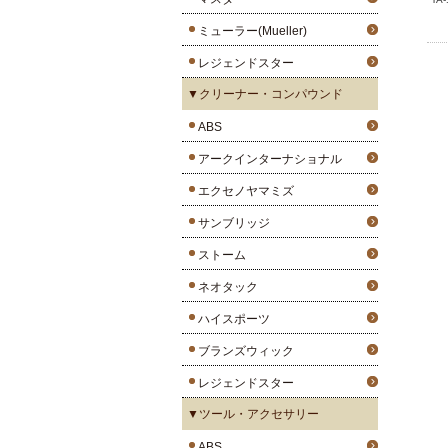
ミューラー(Mueller)
レジェンドスター
▼クリーナー・コンパウンド
ABS
アークインターナショナル
エクセノヤマミズ
サンブリッジ
ストーム
ネオタック
ハイスポーツ
ブランズウィック
レジェンドスター
▼ツール・アクセサリー
ABS