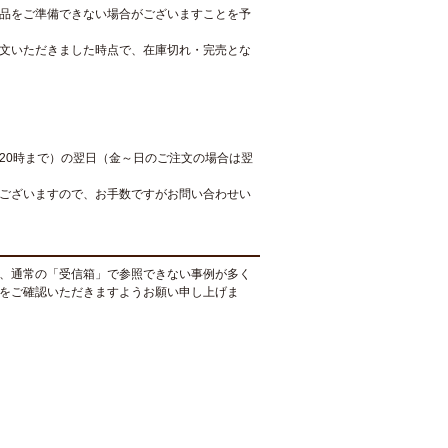
品をご準備できない場合がございますことを予
文いただきました時点で、在庫切れ・完売とな
20時まで）の翌日（金～日のご注文の場合は翌
ございますので、お手数ですがお問い合わせい
、通常の「受信箱」で参照できない事例が多く
をご確認いただきますようお願い申し上げま