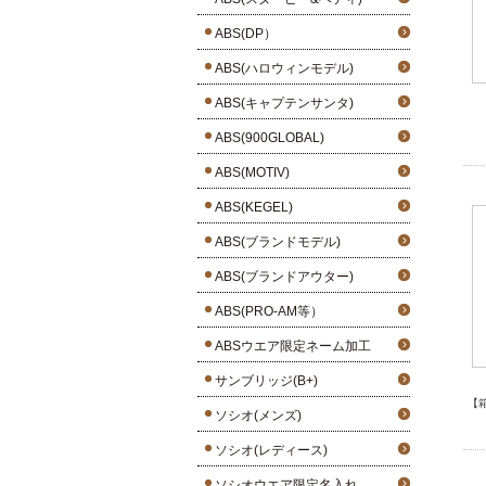
ABS(DP）
ABS(ハロウィンモデル)
ABS(キャプテンサンタ)
ABS(900GLOBAL)
ABS(MOTIV)
ABS(KEGEL)
ABS(ブランドモデル)
ABS(ブランドアウター)
ABS(PRO-AM等）
ABSウエア限定ネーム加工
サンブリッジ(B+)
【
ソシオ(メンズ)
ソシオ(レディース)
ソシオウエア限定名入れ