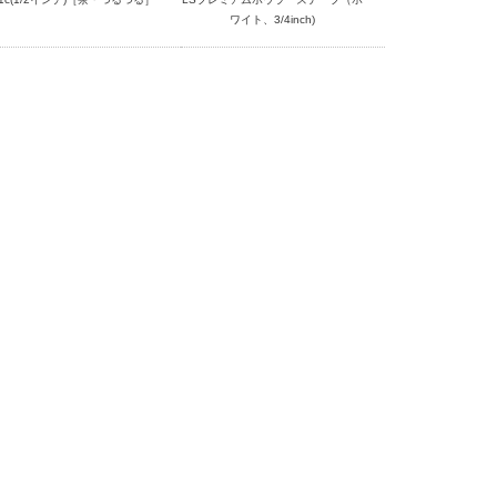
ワイト、3/4inch)