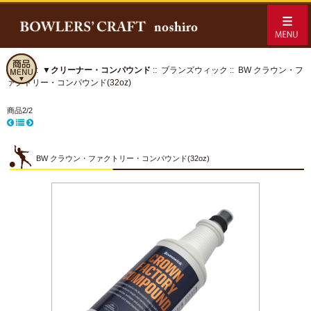
ホーム
::
▼クリーナー・コンパウンド
::
ブランズウィック
:: BW クラウン・フ
ァクトリー・コンパウンド(32oz)
商品2/2
BW クラウン・ファクトリー・コンパウンド(32oz)