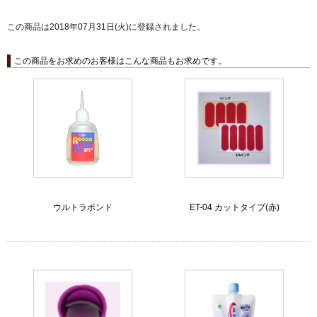
この商品は2018年07月31日(火)に登録されました。
この商品をお求めのお客様はこんな商品もお求めです。
ウルトラボンド
ET-04 カットタイプ(赤)