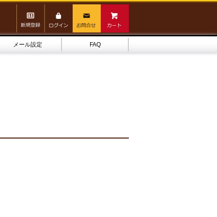
メール設定
FAQ