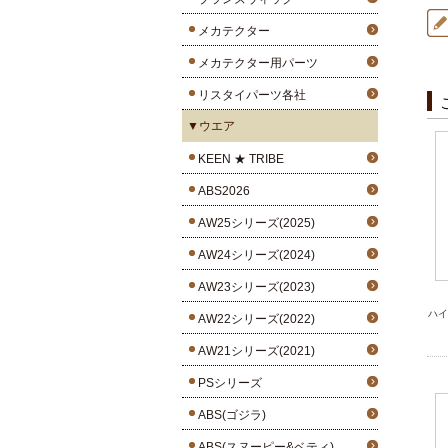
メカテクター
メカテクター用パーツ
リスタイパーツ各社
▼ウエア
KEEN ★ TRIBE
ABS2026
AW25シリーズ(2025)
AW24シリーズ(2024)
AW23シリーズ(2023)
ハイ
AW22シリーズ(2022)
AW21シリーズ(2021)
PSシリーズ
ABS(ゴジラ)
ABS(スヌーピー&ベティ)