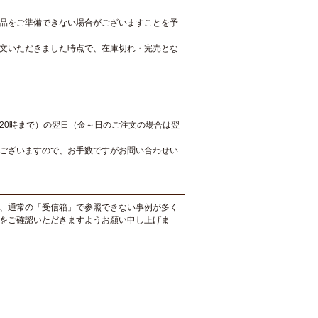
品をご準備できない場合がございますことを予
文いただきました時点で、在庫切れ・完売とな
20時まで）の翌日（金～日のご注文の場合は翌
ございますので、お手数ですがお問い合わせい
、通常の「受信箱」で参照できない事例が多く
をご確認いただきますようお願い申し上げま