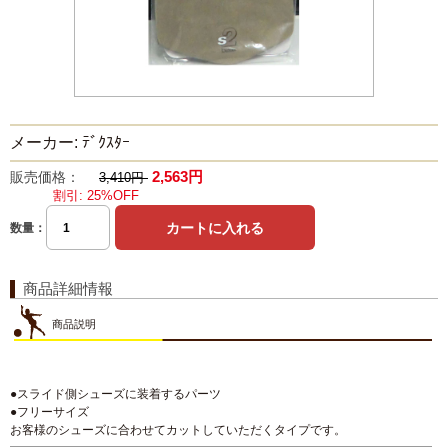
メーカー: ﾃﾞｸｽﾀｰ
2,563円
販売価格：
3,410円
割引: 25%OFF
数量：
商品詳細情報
商品説明
●スライド側シューズに装着するパーツ
●フリーサイズ
お客様のシューズに合わせてカットしていただくタイプです。