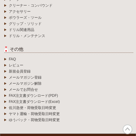
クリーナー・コンパウンド
アクセサリー
ボウラーズ・ツール
グリップ・ソリッド
ドリル関連用品
ドリル・メンテナンス
その他
FAQ
レビュー
新規会員登録
メールマガジン登録
メールマガジン解除
メールでお問合せ
FAX注文書ダウンロード(PDF)
FAX注文書ダウンロード(Excel)
佐川急便・荷物受取日時変更
ヤマト運輸・荷物受取日時変更
ゆうパック・荷物受取日時変更