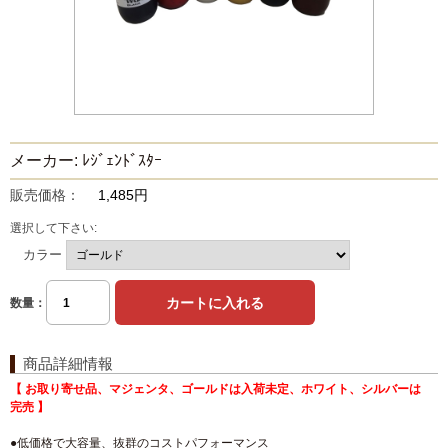
メーカー: ﾚｼﾞｪﾝﾄﾞｽﾀｰ
販売価格：
1,485円
選択して下さい:
カラー
数量：
商品詳細情報
【 お取り寄せ品、マジェンタ、ゴールドは入荷未定、ホワイト、シルバーは
完売 】
●低価格で大容量、抜群のコストパフォーマンス