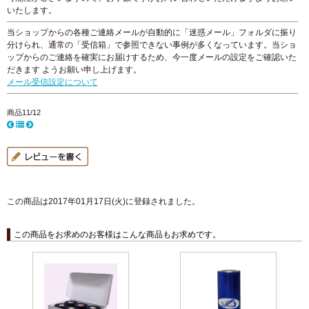
いたします。
当ショップからの各種ご連絡メールが自動的に「迷惑メール」フォルダに振り
分けられ、通常の「受信箱」で参照できない事例が多くなっています。当ショ
ップからのご連絡を確実にお届けするため、今一度メールの設定をご確認いた
だきます ようお願い申し上げます。
メール受信設定について
商品11/12
この商品は2017年01月17日(火)に登録されました。
この商品をお求めのお客様はこんな商品もお求めです。