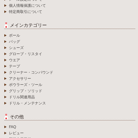
個人情報保護について
特定商取引について
メインカテゴリー
ボール
バッグ
シューズ
グローブ・リスタイ
ウエア
テープ
クリーナー・コンパウンド
アクセサリー
ボウラーズ・ツール
グリップ・ソリッド
ドリル関連用品
ドリル・メンテナンス
その他
FAQ
レビュー