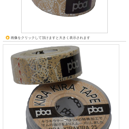
画像をクリックして頂けますと大きく表示されます