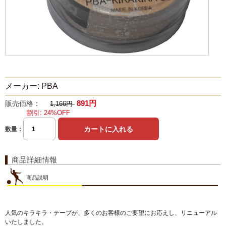
メーカー: PBA
891円
販売価格：
1,166円
割引: 24%OFF
数量：
商品詳細情報
商品説明
人気のキラキラ・テープが、多くのお客様のご要望にお応えし、リニューアル
いたしました。