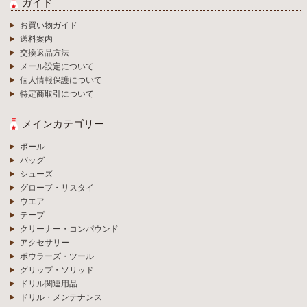
ガイド
お買い物ガイド
送料案内
交換返品方法
メール設定について
個人情報保護について
特定商取引について
メインカテゴリー
ボール
バッグ
シューズ
グローブ・リスタイ
ウエア
テープ
クリーナー・コンパウンド
アクセサリー
ボウラーズ・ツール
グリップ・ソリッド
ドリル関連用品
ドリル・メンテナンス