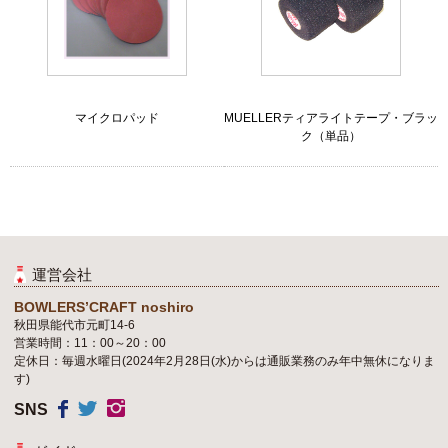
マイクロパッド
MUELLERティアライトテープ・ブラッ
ク（単品）
運営会社
BOWLERS’CRAFT noshiro
秋田県能代市元町14-6
営業時間：11：00～20：00
定休日：毎週水曜日(2024年2月28日(水)からは通販業務のみ年中無休になりま
す)
SNS