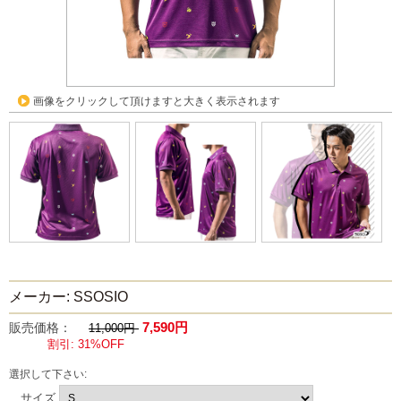
画像をクリックして頂けますと大きく表示されます
メーカー: SSOSIO
7,590円
販売価格：
11,000円
割引: 31%OFF
選択して下さい:
サイズ