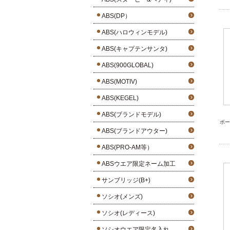
ABS(DP）
ABS(ハロウィンモデル)
ABS(キャプテンサンタ)
ABS(900GLOBAL)
ABS(MOTIV)
ABS(KEGEL)
ABS(ブランドモデル)
ボー
ABS(ブランドアウター)
ABS(PRO-AM等）
ABSウエア限定ネーム加工
サンブリッジ(B+)
ソシオ(メンズ)
ソシオ(レディース)
ソシオウエア限定名入れ