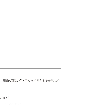
、実際の商品の色と異なって見える場合がござ
います）