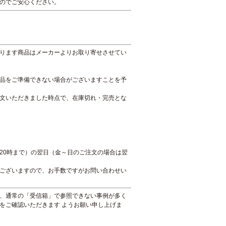
のでご安心ください。
ります商品はメーカーよりお取り寄せさせてい
品をご準備できない場合がございますことを予
文いただきました時点で、在庫切れ・完売とな
20時まで）の翌日（金～日のご注文の場合は翌
ございますので、お手数ですがお問い合わせい
、通常の「受信箱」で参照できない事例が多く
をご確認いただきます ようお願い申し上げま