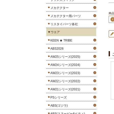
メカテクター
商品
メカテクター用パーツ
リスタイパーツ各社
▼ウエア
KEEN ★ TRIBE
ABS2026
AW25シリーズ(2025)
AW24シリーズ(2024)
AW23シリーズ(2023)
AW22シリーズ(2022)
AW21シリーズ(2021)
PSシリーズ
ABS(ゴジラ)
ABS(スヌーピー&ベティ)