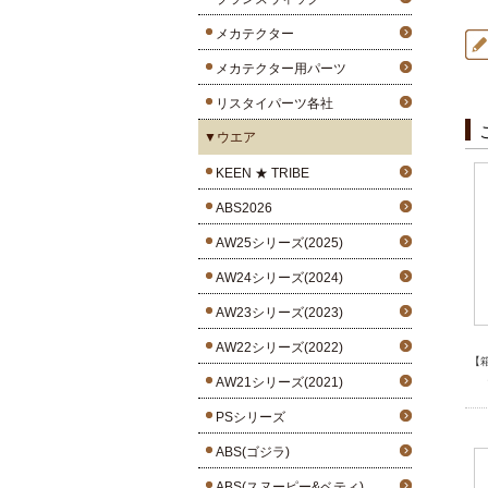
メカテクター
メカテクター用パーツ
リスタイパーツ各社
▼ウエア
KEEN ★ TRIBE
ABS2026
AW25シリーズ(2025)
AW24シリーズ(2024)
AW23シリーズ(2023)
AW22シリーズ(2022)
【
AW21シリーズ(2021)
PSシリーズ
ABS(ゴジラ)
ABS(スヌーピー&ベティ)