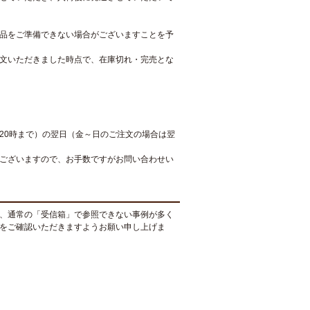
品をご準備できない場合がございますことを予
文いただきました時点で、在庫切れ・完売とな
20時まで）の翌日（金～日のご注文の場合は翌
ございますので、お手数ですがお問い合わせい
、通常の「受信箱」で参照できない事例が多く
をご確認いただきますようお願い申し上げま