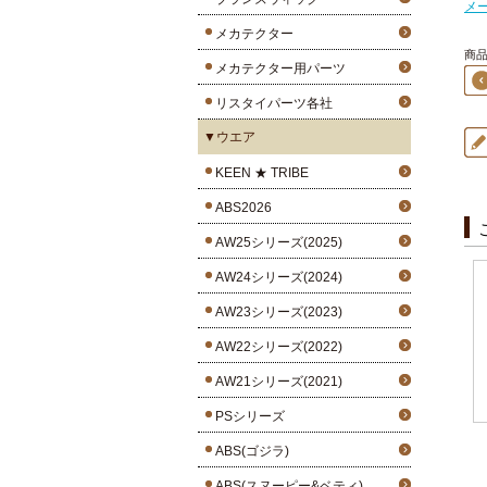
メ
メカテクター
商品
メカテクター用パーツ
リスタイパーツ各社
▼ウエア
KEEN ★ TRIBE
ABS2026
AW25シリーズ(2025)
AW24シリーズ(2024)
AW23シリーズ(2023)
AW22シリーズ(2022)
AW21シリーズ(2021)
PSシリーズ
ABS(ゴジラ)
ABS(スヌーピー&ベティ)