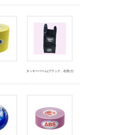
タッキーパーム(ブラック、右投げ)