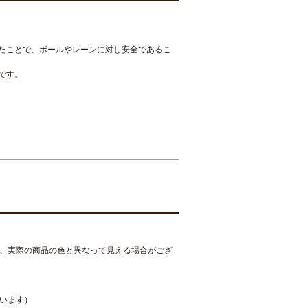
したことで、ボールやレーンに対し安全であるこ
です。
、実際の商品の色と異なって見える場合がござ
います）