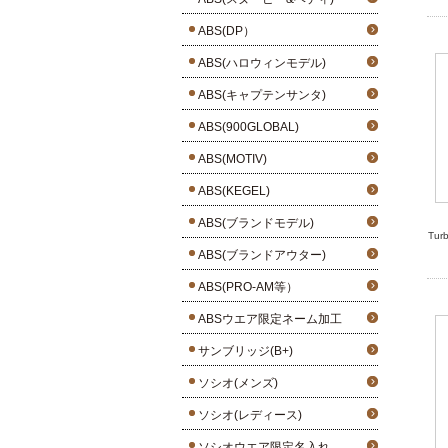
ABS(DP）
ABS(ハロウィンモデル)
ABS(キャプテンサンタ)
ABS(900GLOBAL)
ABS(MOTIV)
ABS(KEGEL)
ABS(ブランドモデル)
Tur
ABS(ブランドアウター)
ABS(PRO-AM等）
ABSウエア限定ネーム加工
サンブリッジ(B+)
ソシオ(メンズ)
ソシオ(レディース)
ソシオウエア限定名入れ