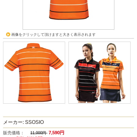
画像をクリックして頂けますと大きく表示されます
メーカー: SSOSIO
7,590円
販売価格：
11,000円