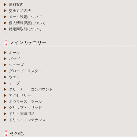
送料案内
交換返品方法
メール設定について
個人情報保護について
特定商取引について
メインカテゴリー
ボール
バッグ
シューズ
グローブ・リスタイ
ウエア
テープ
クリーナー・コンパウンド
アクセサリー
ボウラーズ・ツール
グリップ・ソリッド
ドリル関連用品
ドリル・メンテナンス
その他