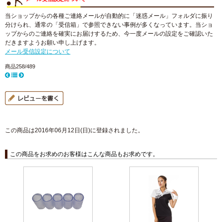
当ショップからの各種ご連絡メールが自動的に「迷惑メール」フォルダに振り
分けられ、通常の「受信箱」で参照できない事例が多くなっています。当ショ
ップからのご連絡を確実にお届けするため、今一度メールの設定をご確認いた
だきますようお願い申し上げます。
メール受信設定について
商品258/489
この商品は2016年06月12日(日)に登録されました。
この商品をお求めのお客様はこんな商品もお求めです。