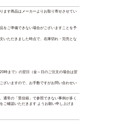
ります商品はメーカーよりお取り寄せさせてい
品をご準備できない場合がございますことを予
文いただきました時点で、在庫切れ・完売とな
20時まで）の翌日（金～日のご注文の場合は翌
ございますので、お手数ですがお問い合わせい
、通常の「受信箱」で参照できない事例が多く
をご確認いただきます ようお願い申し上げま