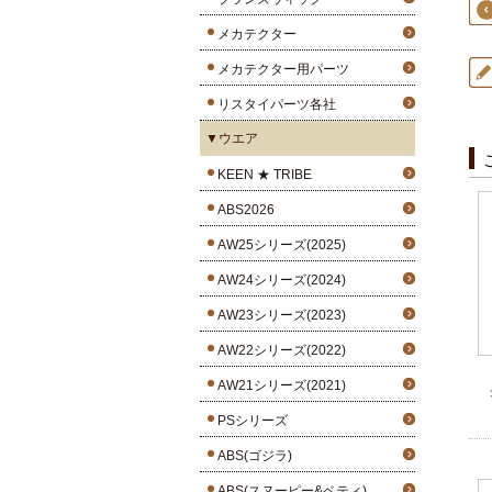
メカテクター
メカテクター用パーツ
リスタイパーツ各社
▼ウエア
KEEN ★ TRIBE
ABS2026
AW25シリーズ(2025)
AW24シリーズ(2024)
AW23シリーズ(2023)
AW22シリーズ(2022)
AW21シリーズ(2021)
PSシリーズ
ABS(ゴジラ)
ABS(スヌーピー&ベティ)