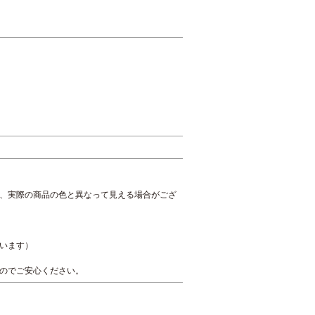
、実際の商品の色と異なって見える場合がござ
います）
のでご安心ください。