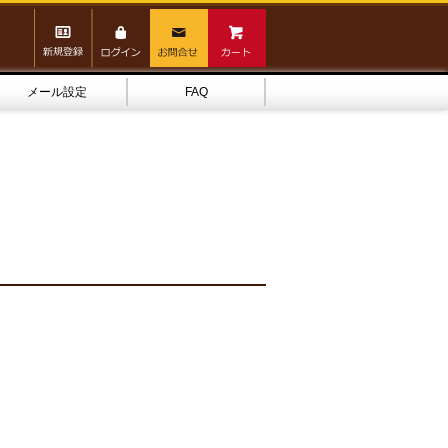
メール設定
FAQ