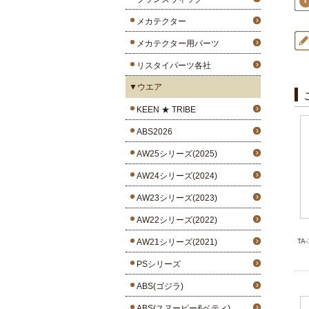
メカテクター
メカテクター用パーツ
リスタイパーツ各社
▼ウエア
KEEN ★ TRIBE
ABS2026
AW25シリーズ(2025)
AW24シリーズ(2024)
AW23シリーズ(2023)
AW22シリーズ(2022)
AW21シリーズ(2021)
TA
PSシリーズ
ABS(ゴジラ)
ABS(スヌーピー&ベティ)