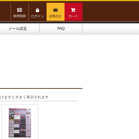
メール設定
FAQ
頂けますと大きく表示されます