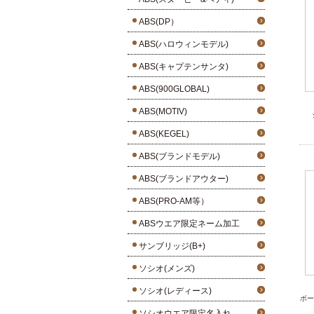
ABS(DP）
ABS(ハロウィンモデル)
ABS(キャプテンサンタ)
ABS(900GLOBAL)
ABS(MOTIV)
ABS(KEGEL)
ABS(ブランドモデル)
ABS(ブランドアウター)
ABS(PRO-AM等）
ABSウエア限定ネーム加工
サンブリッジ(B+)
ソシオ(メンズ)
ソシオ(レディース)
ボー
ソシオウエア限定名入れ