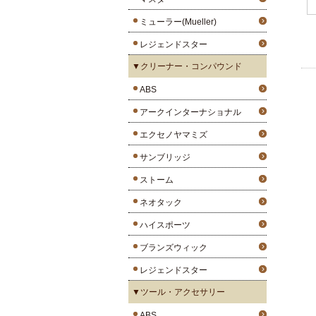
ミューラー(Mueller)
レジェンドスター
▼クリーナー・コンパウンド
ABS
アークインターナショナル
エクセノヤマミズ
サンブリッジ
ストーム
ネオタック
ハイスポーツ
ブランズウィック
レジェンドスター
▼ツール・アクセサリー
ABS