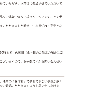
せていただき、入荷後に発送させていただいて
品をご準備できない場合がございますことを予
文いただきました時点で、在庫切れ・完売とな
20時まで）の翌日（金～日のご注文の場合は翌
ございますので、お手数ですがお問い合わせい
、通常の「受信箱」で参照できない事例が多く
をご確認いただきますようお願い申し上げま