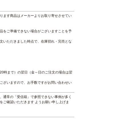
ります商品はメーカーよりお取り寄せさせてい
品をご準備できない場合がございますことを予
文いただきました時点で、在庫切れ・完売とな
20時まで）の翌日（金～日のご注文の場合は翌
ございますので、お手数ですがお問い合わせい
、通常の「受信箱」で参照できない事例が多く
をご確認いただきます ようお願い申し上げま