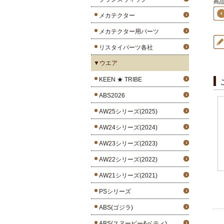
商品
メカテクター
メカテクター用パーツ
リスタイパーツ各社
▼ウエア
KEEN ★ TRIBE
ABS2026
AW25シリーズ(2025)
AW24シリーズ(2024)
AW23シリーズ(2023)
AW22シリーズ(2022)
AW21シリーズ(2021)
PSシリーズ
ABS(ゴジラ)
ABS(スヌーピー&ベティ)