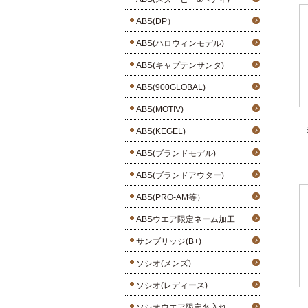
ABS(DP）
ABS(ハロウィンモデル)
ABS(キャプテンサンタ)
ABS(900GLOBAL)
ABS(MOTIV)
ABS(KEGEL)
ABS(ブランドモデル)
ABS(ブランドアウター)
ABS(PRO-AM等）
ABSウエア限定ネーム加工
サンブリッジ(B+)
ソシオ(メンズ)
ソシオ(レディース)
ソシオウエア限定名入れ