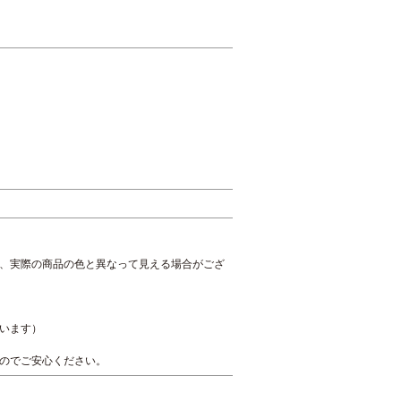
、実際の商品の色と異なって見える場合がござ
います）
のでご安心ください。