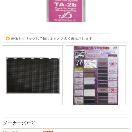
画像をクリックして頂けますと大きく表示されます
メーカー: ｳｪｰﾌﾞ