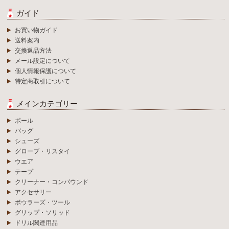
ガイド
お買い物ガイド
送料案内
交換返品方法
メール設定について
個人情報保護について
特定商取引について
メインカテゴリー
ボール
バッグ
シューズ
グローブ・リスタイ
ウエア
テープ
クリーナー・コンパウンド
アクセサリー
ボウラーズ・ツール
グリップ・ソリッド
ドリル関連用品