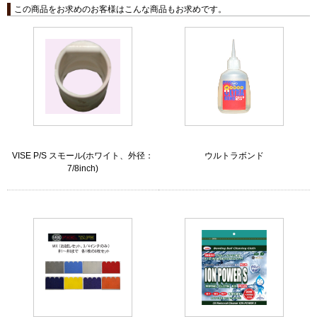
この商品をお求めのお客様はこんな商品もお求めです。
VISE P/S スモール(ホワイト、外径：
ウルトラボンド
7/8inch)