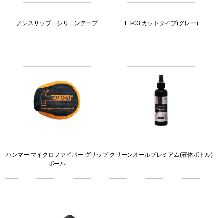
ノンスリップ・シリコンテープ
ET-03 カットタイプ(グレー)
ハンマー マイクロファイバー グリップ
クリーンオールプレミアム(液体ボトル)
ボール