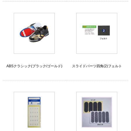
ABSクラシック(ブラック/ゴールド)
スライドパーツ四角(2)フェルト