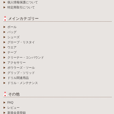
個人情報保護について
特定商取引について
メインカテゴリー
ボール
バッグ
シューズ
グローブ・リスタイ
ウエア
テープ
クリーナー・コンパウンド
アクセサリー
ボウラーズ・ツール
グリップ・ソリッド
ドリル関連用品
ドリル・メンテナンス
その他
FAQ
レビュー
新規会員登録