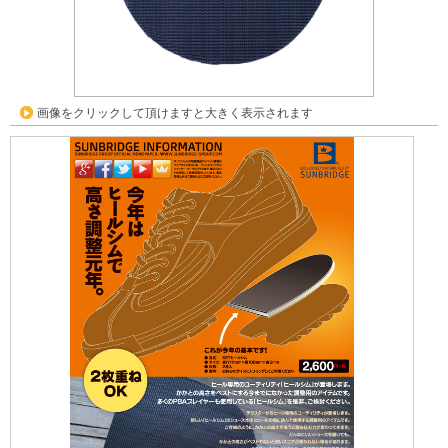
画像をクリックして頂けますと大きく表示されます