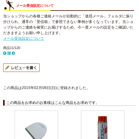
メール受信設定について
当ショップからの各種ご連絡メールが自動的に「迷惑メール」フォルダに振り
分けられ、通常の「受信箱」で参照できない事例が多くなっています。当ショ
ップからのご連絡を確実にお届けするため、今一度メールの設定をご確認いた
だきますようお願い申し上げます。
メール受信設定について
商品11/120
この商品は2015年02月08日(日)に登録されました。
この商品をお求めのお客様はこんな商品もお求めです。