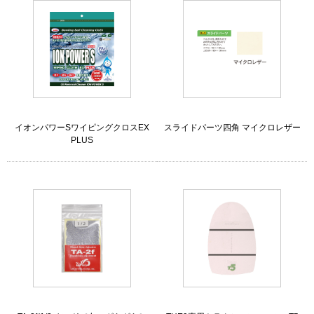
イオンパワーSワイピングクロスEX
スライドパーツ四角 マイクロレザー
PLUS